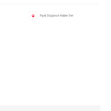
Fiyat Düşünce Haber Ver