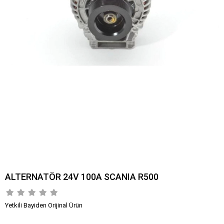
ALTERNATÖR 24V 100A SCANIA R500
Yetkili Bayiden Orijinal Ürün